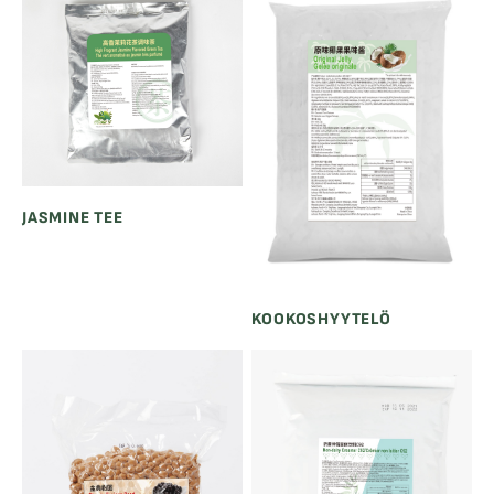
JASMINE TEE
KOOKOSHYYTELÖ