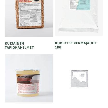
KUPLATEE KERMAJAUHE
KULTAINEN
1KG
TAPIOKAHELMET