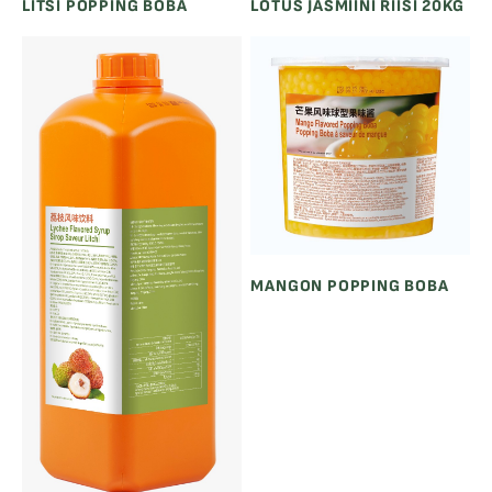
LITSI POPPING BOBA
LOTUS JASMIINI RIISI 20KG
MANGON POPPING BOBA