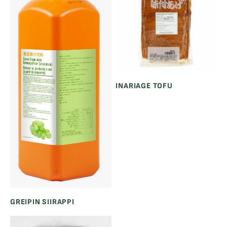
INARIAGE TOFU
GREIPIN SIIRAPPI