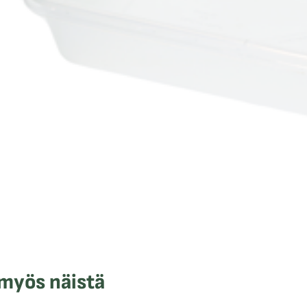
 myös näistä