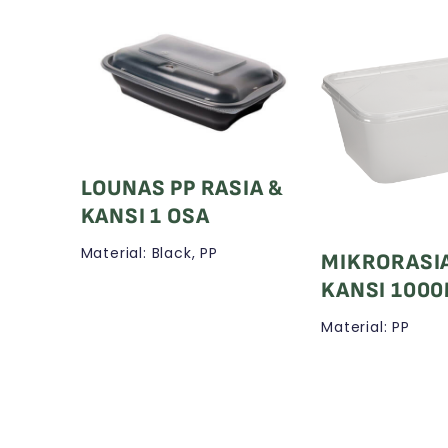
LOUNAS PP RASIA &
KANSI 1 OSA
Material: Black, PP
MIKRORASI
KANSI 100
Material: PP